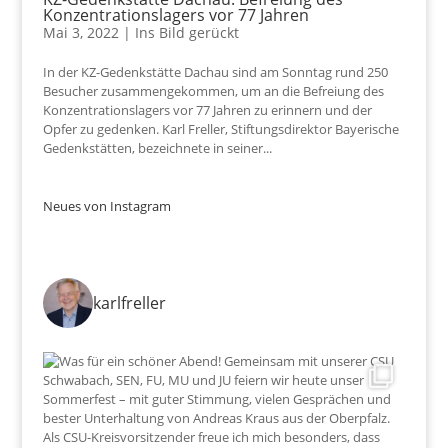
Konzentrationslagers vor 77 Jahren
Mai 3, 2022
|
Ins Bild gerückt
In der KZ-Gedenkstätte Dachau sind am Sonntag rund 250
Besucher zusammengekommen, um an die Befreiung des
Konzentrationslagers vor 77 Jahren zu erinnern und der
Opfer zu gedenken. Karl Freller, Stiftungsdirektor Bayerische
Gedenkstätten, bezeichnete in seiner...
Neues von Instagram
karlfreller