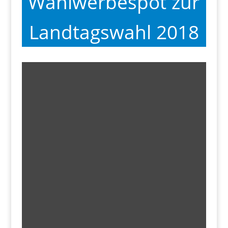
Wahlwerbespot zur
Landtagswahl 2018