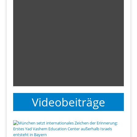
Videobeiträge