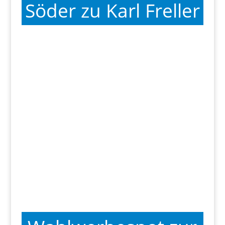
Söder zu Karl Freller