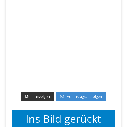
Mehr anzeigen
Auf Instagram folgen
Ins Bild gerückt