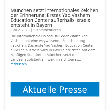
München setzt internationales Zeichen
der Erinnerung: Erstes Yad Vashem
Education Center außerhalb Israels
entsteht in Bayern
Juni 2, 2026
| 0 Kommentieren
Die internationale Holocaust-Gedenkstätte Yad
Vashem hat eine wegweisende Entscheidung
getroffen: Das erste Yad Vashem Education Center
außerhalb Israels wird in Bayern errichtet. Mit dem
künftigen Standort in München setzt die
Landeshauptstadt ein weithin sichtbares...
mehr lesen
Aktuelle Presse