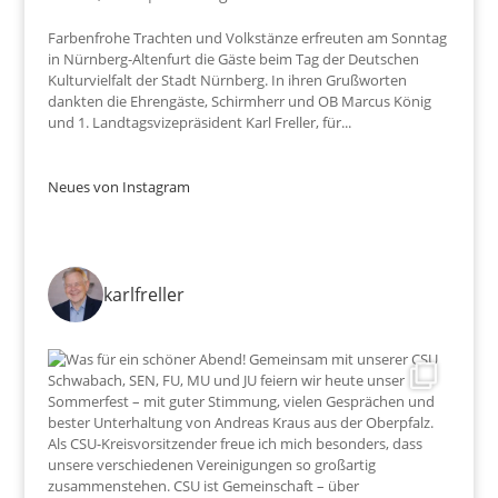
Farbenfrohe Trachten und Volkstänze erfreuten am Sonntag
in Nürnberg-Altenfurt die Gäste beim Tag der Deutschen
Kulturvielfalt der Stadt Nürnberg. In ihren Grußworten
dankten die Ehrengäste, Schirmherr und OB Marcus König
und 1. Landtagsvizepräsident Karl Freller, für...
Neues von Instagram
karlfreller