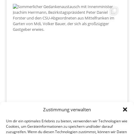
Zustimmung verwalten
Um dir ein optimales Erlebnis zu bieten, verwenden wir Technologien wie
Mehr Laden
Folgen
Cookies, um Geräteinformationen zu speichern und/oder darauf
zuzugreifen. Wenn du diesen Technologien zustimmst, können wir Daten