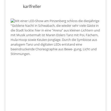
karlfreller