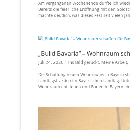
Am vergangenen Wochenende durfte ich wieder
Bereits die feierliche Eröffnung mit den Gold
machte deutlich, was dieses Fest seit vielen Jah
„Build Bavaria“ – Wohnraum sch
Juli 24, 2026
|
Ins Bild gerückt
,
Meine Arbeit
,
Die Schaffung neuen Wohnraums in Bayern st
Landtagsfraktion im Bayerischen Landtag. Unte
Wohnraum entstehen und Bauen in Bayern einf