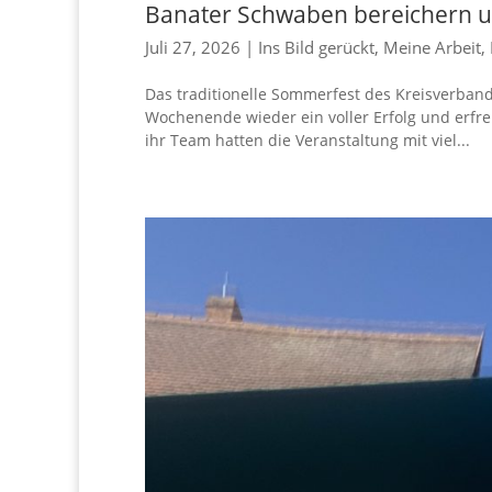
Banater Schwaben bereichern u
Juli 27, 2026
|
Ins Bild gerückt
,
Meine Arbeit
,
Das traditionelle Sommerfest des Kreisverb
Wochenende wieder ein voller Erfolg und erfre
ihr Team hatten die Veranstaltung mit viel...