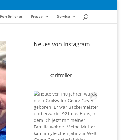
Persönliches
Presse
Service
Neues von Instagram
karlfreller