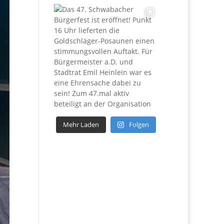
Mehr Laden
Folgen