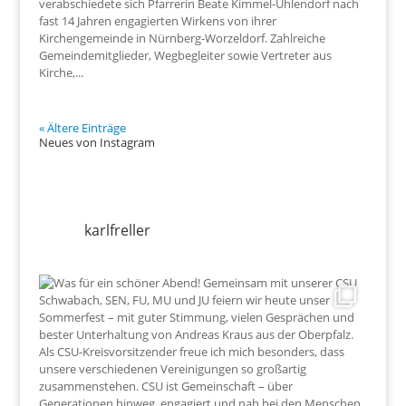
verabschiedete sich Pfarrerin Beate Kimmel-Uhlendorf nach
fast 14 Jahren engagierten Wirkens von ihrer
Kirchengemeinde in Nürnberg-Worzeldorf. Zahlreiche
Gemeindemitglieder, Wegbegleiter sowie Vertreter aus
Kirche,...
« Ältere Einträge
Neues von Instagram
karlfreller