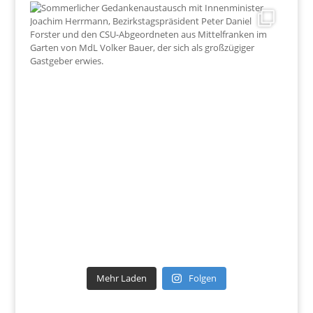
Mehr Laden
Folgen