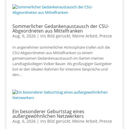
Sommerlicher Gedankenaustausch der CSU-
Abgeordneten aus Mittelfranken
Aug. 6, 2026
|
Ins Bild gerückt
,
Meine Arbeit
,
Presse
In angenehmer sommerlicher Atmosphäre trafen sich die
CSU-Abgeordneten aus Mittelfranken zu einem
gemeinsamen Gedankenaustausch im Garten meines
Landtagskollegen Volker Bauer. Als großzügiger Gastgeber
bot er den idealen Rahmen für intensive Gespräche und
den...
Ein besonderer Geburtstag eines
außergewöhnlichen Netzwerkers
Aug. 6, 2026
|
Ins Bild gerückt
,
Meine Arbeit
,
Presse