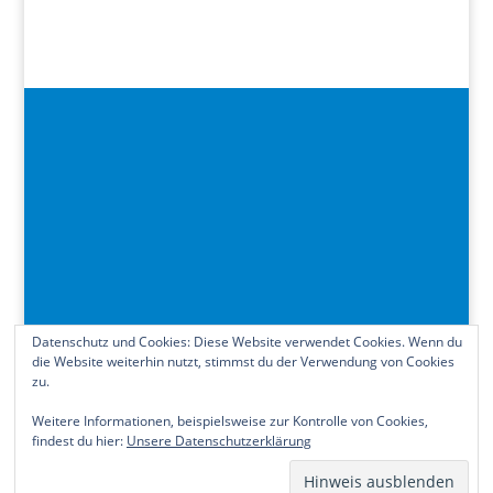
Datenschutz und Cookies: Diese Website verwendet Cookies. Wenn du
die Website weiterhin nutzt, stimmst du der Verwendung von Cookies
zu.
Kontakt
Impressum
Datenschutzerklärung
Cookie-Richtlinie (EU)
Weitere Informationen, beispielsweise zur Kontrolle von Cookies,
findest du hier:
Unsere Datenschutzerklärung