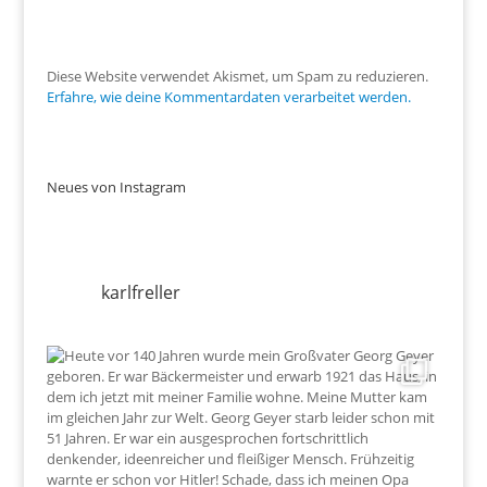
Diese Website verwendet Akismet, um Spam zu reduzieren.
Erfahre, wie deine Kommentardaten verarbeitet werden.
Neues von Instagram
karlfreller