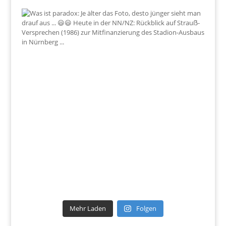
Mehr Laden
Folgen