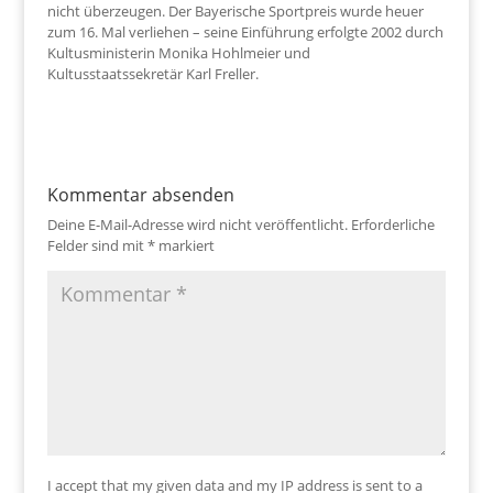
nicht überzeugen. Der Bayerische Sportpreis wurde heuer
zum 16. Mal verliehen – seine Einführung erfolgte 2002 durch
Kultusministerin Monika Hohlmeier und
Kultusstaatssekretär Karl Freller.
Kommentar absenden
Deine E-Mail-Adresse wird nicht veröffentlicht.
Erforderliche
Felder sind mit
*
markiert
I accept that my given data and my IP address is sent to a