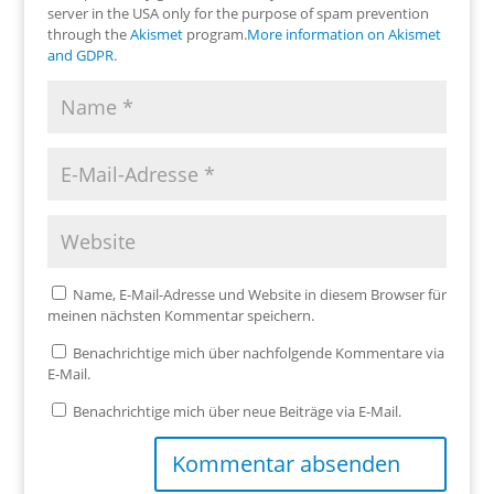
server in the USA only for the purpose of spam prevention
through the
Akismet
program.
More information on Akismet
and GDPR
.
Name, E-Mail-Adresse und Website in diesem Browser für
meinen nächsten Kommentar speichern.
Benachrichtige mich über nachfolgende Kommentare via
E-Mail.
Benachrichtige mich über neue Beiträge via E-Mail.