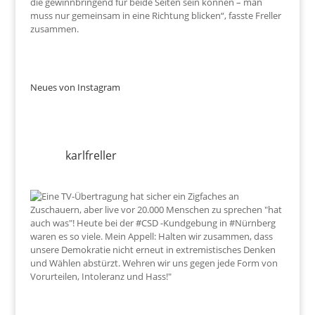
die gewinnbringend für beide Seiten sein können – man
muss nur gemeinsam in eine Richtung blicken“, fasste Freller
zusammen.
Neues von Instagram
karlfreller