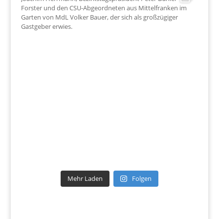
Mehr Laden
Folgen