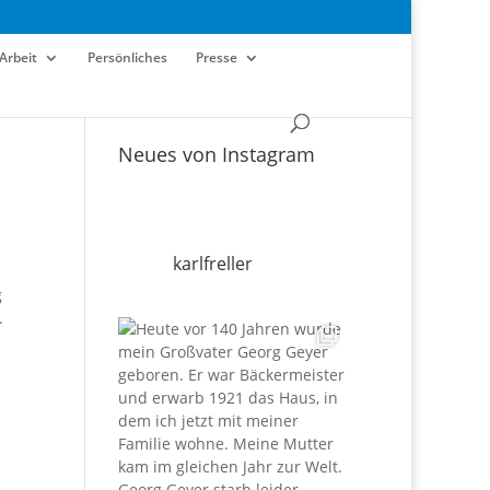
Arbeit
Persönliches
Presse
Neues von Instagram
karlfreller
g
.