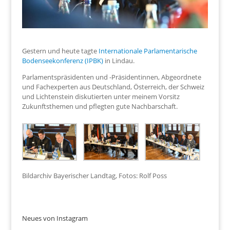
Gestern und heute tagte
Internationale Parlamentarische
Bodenseekonferenz (IPBK)
in Lindau.
Parlamentspräsidenten und -Präsidentinnen, Abgeordnete
und Fachexperten aus Deutschland, Österreich, der Schweiz
und Lichtenstein diskutierten unter meinem Vorsitz
Zukunftsthemen und pflegten gute Nachbarschaft.
Bildarchiv Bayerischer Landtag, Fotos: Rolf Poss
Neues von Instagram