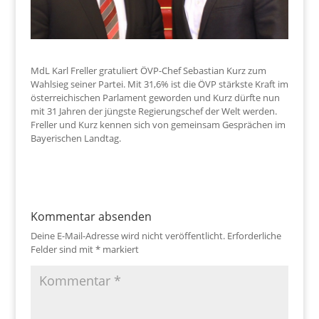
MdL Karl Freller gratuliert ÖVP-Chef Sebastian Kurz zum
Wahlsieg seiner Partei. Mit 31,6% ist die ÖVP stärkste Kraft im
österreichischen Parlament geworden und Kurz dürfte nun
mit 31 Jahren der jüngste Regierungschef der Welt werden.
Freller und Kurz kennen sich von gemeinsam Gesprächen im
Bayerischen Landtag.
Kommentar absenden
Deine E-Mail-Adresse wird nicht veröffentlicht.
Erforderliche
Felder sind mit
*
markiert