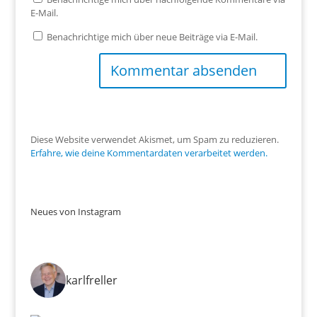
E-Mail.
Benachrichtige mich über neue Beiträge via E-Mail.
Diese Website verwendet Akismet, um Spam zu reduzieren.
Erfahre, wie deine Kommentardaten verarbeitet werden.
Neues von Instagram
karlfreller