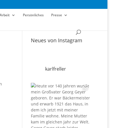
Arbeit
Persönliches
Presse
Neues von Instagram
karlfreller
n