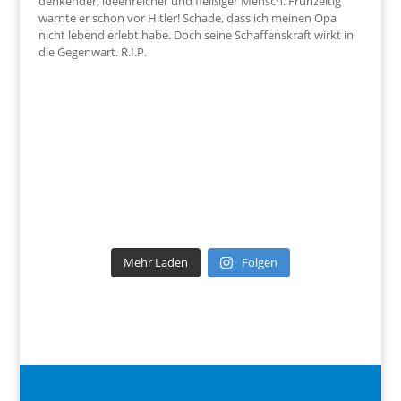
Mehr Laden
Folgen