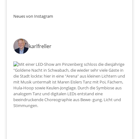
Neues von Instagram
karlfreller