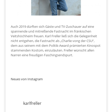
Auch 2019 dürften sich Gäste und TV-Zuschauer auf eine
spannende und mitreißende Fastnacht im fränkischen
Veitshöchheim freuen. Karl Freller ließ sich die Gelegenheit
nicht entgehen, die Fastnacht als „Charlie vong der CSU“,
dem aus seinem mit dem Politik-Award prämierten Kinospot
stammenden Kostüm, einzuläuten. Freller wünscht allen
Narren eine freudigen Faschingsendspurt.
Neues von Instagram
karlfreller