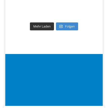
Mehr Laden
Folgen