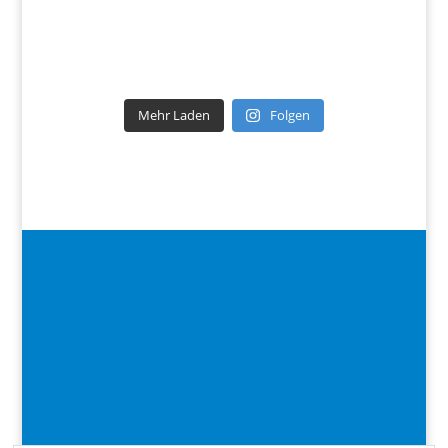
Mehr Laden
Folgen