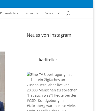
Persönliches
Presse
Service
Neues von Instagram
karlfreller