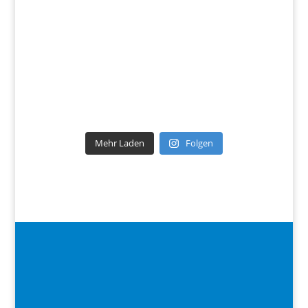
Mehr Laden
Folgen