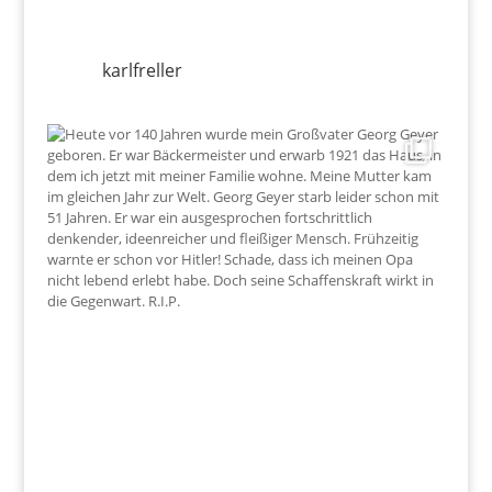
karlfreller