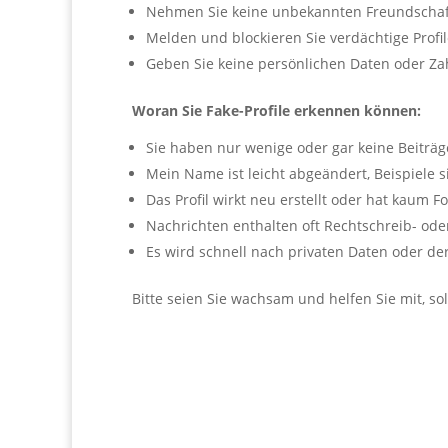
Nehmen Sie keine unbekannten Freundschaf
Melden und blockieren Sie verdächtige Profil
Geben Sie keine persönlichen Daten oder Za
Woran Sie Fake-Profile erkennen können:
Sie haben nur wenige oder gar keine Beiträg
Mein Name ist leicht abgeändert, Beispiele si
Das Profil wirkt neu erstellt oder hat kaum Fo
Nachrichten enthalten oft Rechtschreib- ode
Es wird schnell nach privaten Daten oder d
Bitte seien Sie wachsam und helfen Sie mit, so