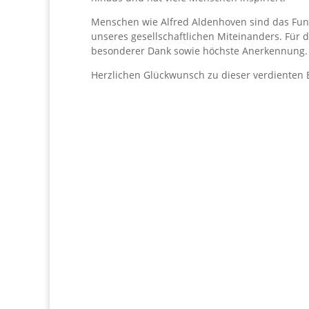
Menschen wie Alfred Aldenhoven sind das Fun
unseres gesellschaftlichen Miteinanders. Für 
besonderer Dank sowie höchste Anerkennung.
Herzlichen Glückwunsch zu dieser verdienten 