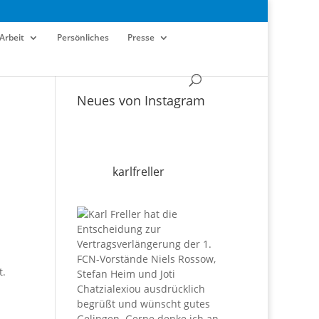
Arbeit
Persönliches
Presse
Neues von Instagram
karlfreller
t.