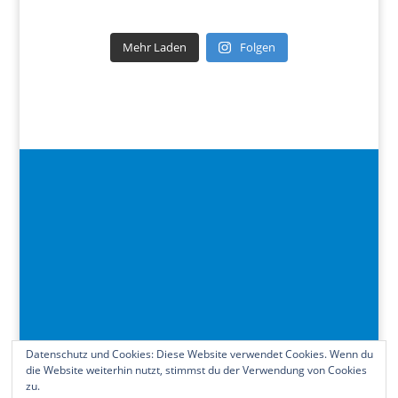
Mehr Laden
Folgen
Datenschutz und Cookies: Diese Website verwendet Cookies. Wenn du
die Website weiterhin nutzt, stimmst du der Verwendung von Cookies
zu.
Kontakt
Impressum
Datenschutzerklärung