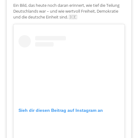
Ein Bild, das heute noch daran erinnert, wie tief die Teilung
Deutschlands war – und wie wertvoll Freiheit, Demokratie
und die deutsche Einheit sind. 🇩🇪
Sieh dir diesen Beitrag auf Instagram an