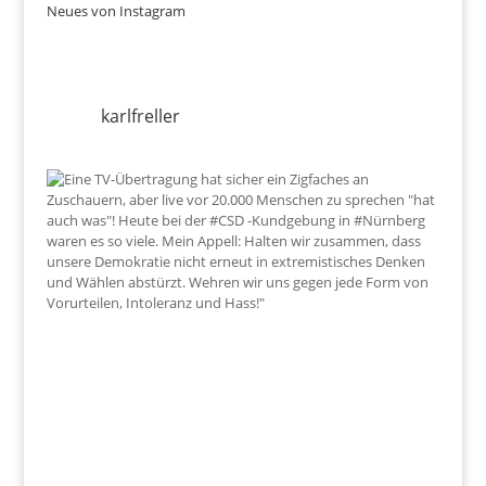
Neues von Instagram
karlfreller