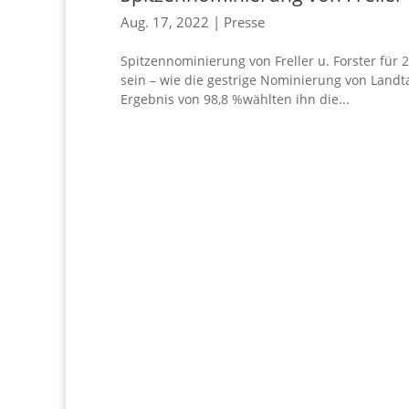
Aug. 17, 2022
|
Presse
Spitzennominierung von Freller u. Forster für
sein – wie die gestrige Nominierung von Landt
Ergebnis von 98,8 %wählten ihn die...