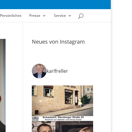
Persönliches
Presse
Service
Neues von Instagram
karlfreller