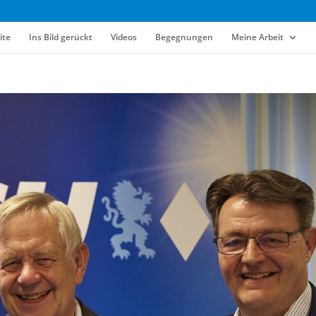
ite
Ins Bild gerückt
Videos
Begegnungen
Meine Arbeit