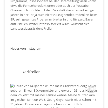
Programms, insbesondere bei der Unterhaltung: allen voran
etwa die Fernsehproduktionen oder auch der Youtube-
Channel. Ich möchte mit dem Vorstoß, dass das seit einigen
Jahren in der Tat ja auch nicht zu leugnende Umdenken beim
BR, sein gesamtes Programm breiter in und für ganz Bayern
aufzustellen, weiter intensiv forciert wird“, wünscht sich
Landtagsvizepräsident Freller.
Neues von Instagram
karlfreller