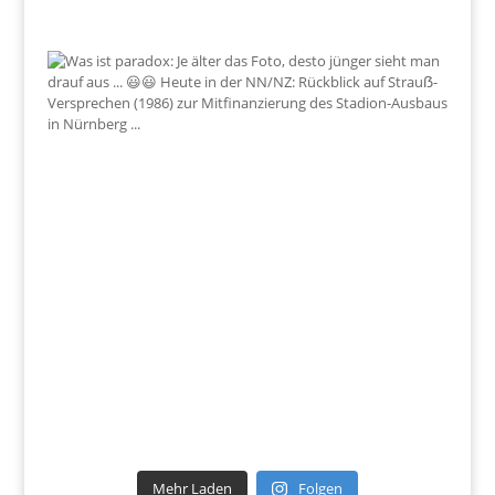
Mehr Laden
Folgen